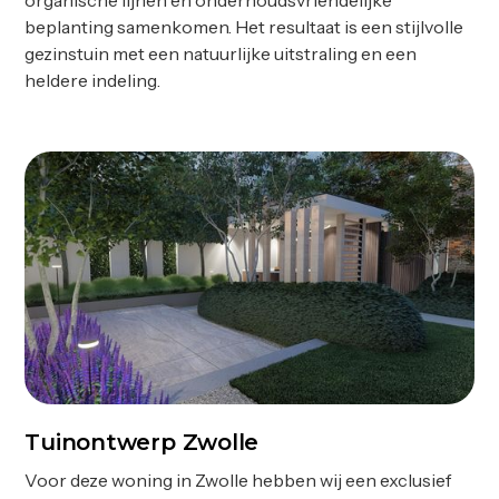
organische lijnen en onderhoudsvriendelijke
beplanting samenkomen. Het resultaat is een stijlvolle
gezinstuin met een natuurlijke uitstraling en een
heldere indeling.
Tuinontwerp Zwolle
Ontwerp
Voor deze woning in Zwolle hebben wij een exclusief