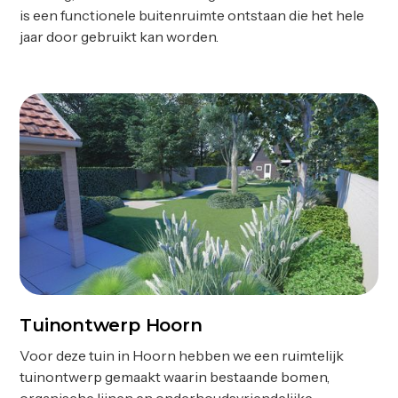
is een functionele buitenruimte ontstaan die het hele
jaar door gebruikt kan worden.
Tuinontwerp Hoorn
Ontwerp
Voor deze tuin in Hoorn hebben we een ruimtelijk
tuinontwerp gemaakt waarin bestaande bomen,