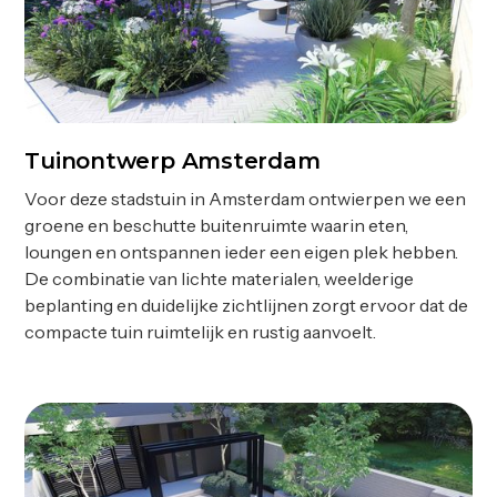
Tuinontwerp Amsterdam
Ontwerp
Voor deze stadstuin in Amsterdam ontwierpen we een
groene en beschutte buitenruimte waarin eten,
loungen en ontspannen ieder een eigen plek hebben.
De combinatie van lichte materialen, weelderige
beplanting en duidelijke zichtlijnen zorgt ervoor dat de
compacte tuin ruimtelijk en rustig aanvoelt.