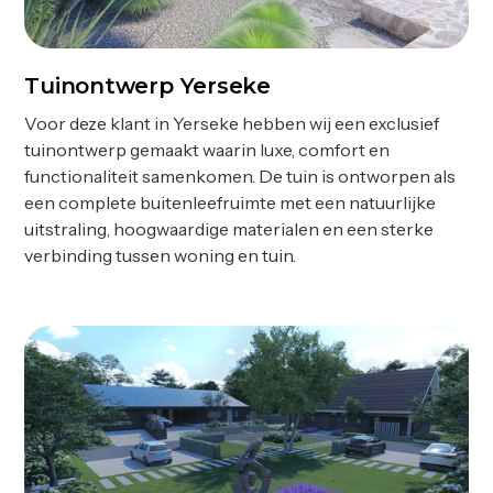
Tuinontwerp Yerseke
Ontwerp
Voor deze klant in Yerseke hebben wij een exclusief
tuinontwerp gemaakt waarin luxe, comfort en
functionaliteit samenkomen. De tuin is ontworpen als
een complete buitenleefruimte met een natuurlijke
uitstraling, hoogwaardige materialen en een sterke
verbinding tussen woning en tuin.