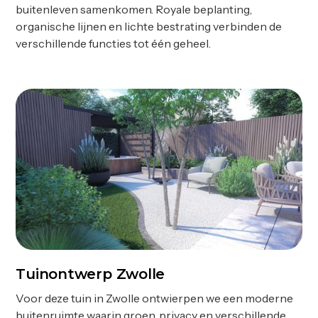
buitenleven samenkomen. Royale beplanting,
organische lijnen en lichte bestrating verbinden de
verschillende functies tot één geheel.
Tuinontwerp Zwolle
Ontwerp
Voor deze tuin in Zwolle ontwierpen we een moderne
buitenruimte waarin groen, privacy en verschillende