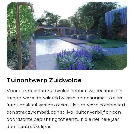
Tuinontwerp Zuidwolde
Ontwerp
Voor deze klant in Zuidwolde hebben wij een modern
tuinontwerp ontwikkeld waarin ontspanning, luxe en
functionaliteit samenkomen. Het ontwerp combineert
een strak zwembad, een stijlvol buitenverblijf en een
doordachte beplanting tot een tuin die het hele jaar
door aantrekkelijk is.