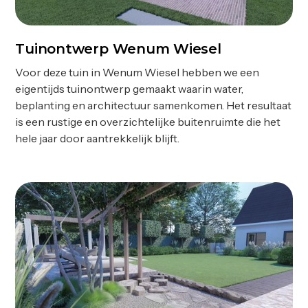
Tuinontwerp Wenum Wiesel
Ontwerp
Voor deze tuin in Wenum Wiesel hebben we een
eigentijds tuinontwerp gemaakt waarin water,
beplanting en architectuur samenkomen. Het resultaat
is een rustige en overzichtelijke buitenruimte die het
hele jaar door aantrekkelijk blijft.