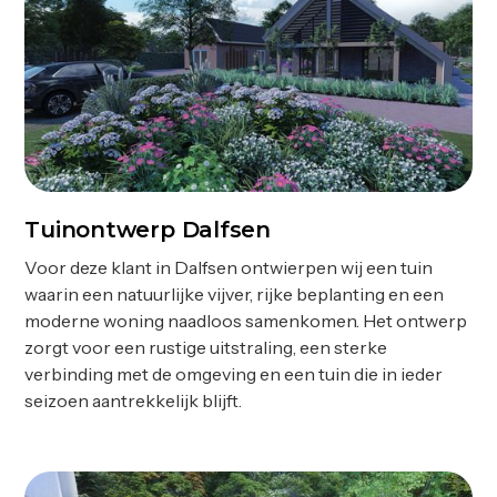
Tuinontwerp Dalfsen
Ontwerp
Voor deze klant in Dalfsen ontwierpen wij een tuin
waarin een natuurlijke vijver, rijke beplanting en een
moderne woning naadloos samenkomen. Het ontwerp
zorgt voor een rustige uitstraling, een sterke
verbinding met de omgeving en een tuin die in ieder
seizoen aantrekkelijk blijft.