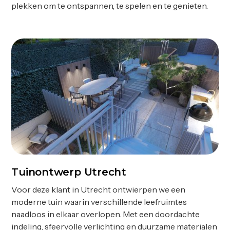
plekken om te ontspannen, te spelen en te genieten.
Tuinontwerp Utrecht
Ontwerp
Voor deze klant in Utrecht ontwierpen we een
moderne tuin waarin verschillende leefruimtes
naadloos in elkaar overlopen. Met een doordachte
indeling, sfeervolle verlichting en duurzame materialen