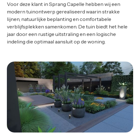
Voor deze klant in Sprang Capelle hebben wij een
modern tuinontwerp gerealiseerd waarin strakke
lijnen, natuurlijke beplanting en comfortabele
verblijfsplekken samenkomen. De tuin biedt het hele
jaar door een rustige uitstraling en een logische
indeling die optimaal aansluit op de woning.