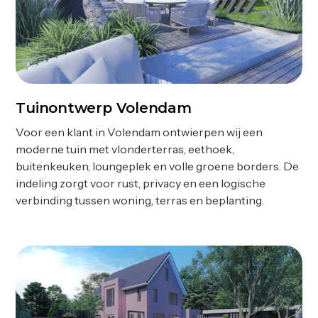
Tuinontwerp Volendam
Ontwerp
Voor een klant in Volendam ontwierpen wij een
moderne tuin met vlonderterras, eethoek,
buitenkeuken, loungeplek en volle groene borders. De
indeling zorgt voor rust, privacy en een logische
verbinding tussen woning, terras en beplanting.