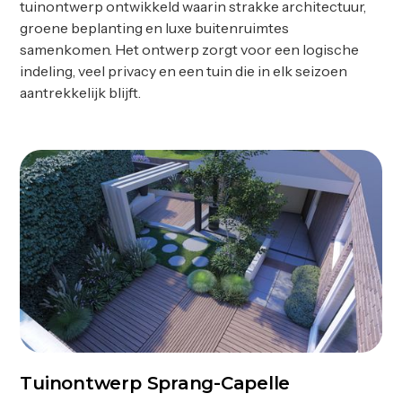
tuinontwerp ontwikkeld waarin strakke architectuur,
groene beplanting en luxe buitenruimtes
samenkomen. Het ontwerp zorgt voor een logische
indeling, veel privacy en een tuin die in elk seizoen
aantrekkelijk blijft.
Tuinontwerp Sprang-Capelle
Ontwerp