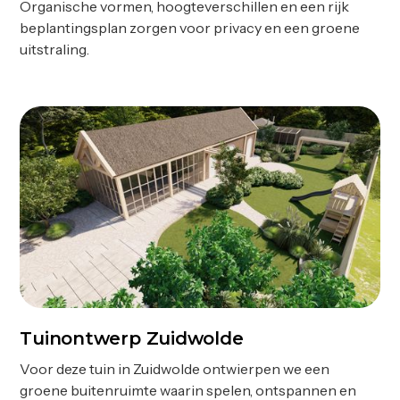
Organische vormen, hoogteverschillen en een rijk
beplantingsplan zorgen voor privacy en een groene
uitstraling.
Tuinontwerp Zuidwolde
Ontwerp
Voor deze tuin in Zuidwolde ontwierpen we een
groene buitenruimte waarin spelen, ontspannen en