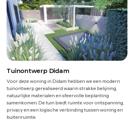
Tuinontwerp Didam
Ontwerp
Voor deze woning in Didam hebben we een modern
tuinontwerp gerealiseerd waarin strakke belijning,
natuurlijke materialen en sfeervolle beplanting
samenkomen. De tuin biedt ruimte voor ontspanning,
privacy en een logische verbinding tussen woning en
buitenruimte.