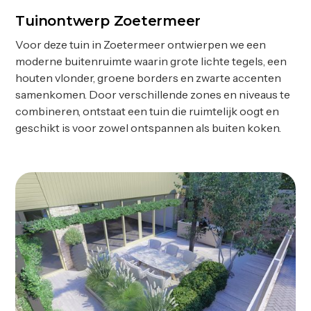
Tuinontwerp Zoetermeer
Ontwerp
Voor deze tuin in Zoetermeer ontwierpen we een
moderne buitenruimte waarin grote lichte tegels, een
houten vlonder, groene borders en zwarte accenten
samenkomen. Door verschillende zones en niveaus te
combineren, ontstaat een tuin die ruimtelijk oogt en
geschikt is voor zowel ontspannen als buiten koken.