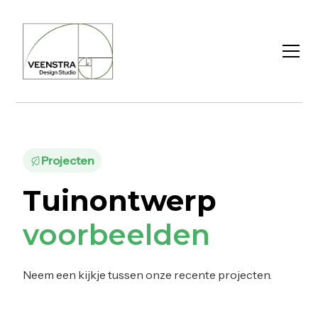
Projecten
Tuinontwerp
voorbeelden
Neem een kijkje tussen onze recente projecten.