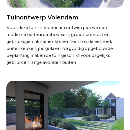
Tuinontwerp Volendam
Ontwerp
Voor deze tuin in Volendam ontwierpen we een
moderne buitenruimte waarin groen, comfort en
gebruiksgemak samenkomen. Een royale eethoek,
buitenkeuken, pergola en zorgvuldig opgebouwde
beplanting maken de tuin geschikt voor dagelijks
gebruik en lange avonden buiten.