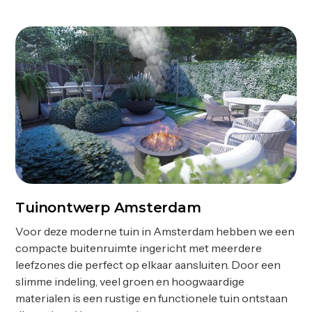
Tuinontwerp Amsterdam
Ontwerp
Voor deze moderne tuin in Amsterdam hebben we een
compacte buitenruimte ingericht met meerdere
leefzones die perfect op elkaar aansluiten. Door een
slimme indeling, veel groen en hoogwaardige
materialen is een rustige en functionele tuin ontstaan