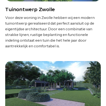
Tuinontwerp Zwolle
Ontwerp
Voor deze woning in Zwolle hebben wij een modern
tuinontwerp gerealiseerd dat perfect aansluit op de
eigentijdse architectuur. Door een combinatie van
strakke lijnen, rustige beplanting en functionele
indeling ontstaat een tuin die het hele jaar door
aantrekkelijk en comfortabel is.