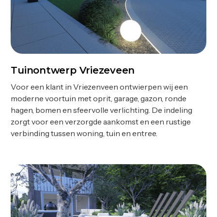
Tuinontwerp Vriezeveen
Ontwerp
Voor een klant in Vriezenveen ontwierpen wij een
moderne voortuin met oprit, garage, gazon, ronde
hagen, bomen en sfeervolle verlichting. De indeling
zorgt voor een verzorgde aankomst en een rustige
verbinding tussen woning, tuin en entree.