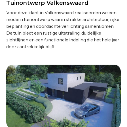
Tuinontwerp Valkenswaard
Ontwerp
Voor deze klant in Valkenswaard realiseerden we een
modern tuinontwerp waarin strakke architectuur, rijke
beplanting en doordachte verlichting samenkomen.
De tuin biedt een rustige uitstraling, duidelijke
zichtlijnen en een functionele indeling die het hele jaar
door aantrekkelijk blijft.