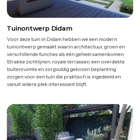
Tuinontwerp Didam
Ontwerp
Voor deze tuin in Didam hebben we een modern
tuinontwerp gemaakt waarin architectuur, groen en
verschillende functies als één geheel samenkomen.
Strakke zichtlijnen, royale terrassen, een overdekte
buitenruimte en zorgvuldig gekozen beplanting
zorgen voor een tuin die praktisch is ingedeeld en
vanuit iedere plek interessant blijft.