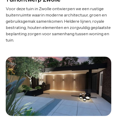
Voor deze tuin in Zwolle ontwierpen we een rustige
buitenruimte waarin moderne architectuur, groen en
gebruiksgemak samenkomen. Heldere lijnen, royale
bestrating, houten elementen en zorgvuldig geplaatste
beplanting zorgen voor samenhang tussen woning en
tuin.