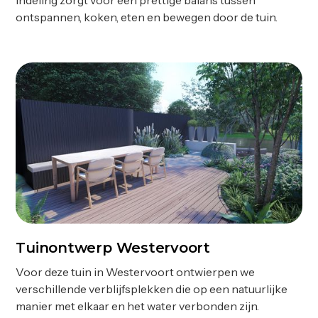
ontspannen, koken, eten en bewegen door de tuin.
Tuinontwerp Westervoort
Ontwerp
Voor deze tuin in Westervoort ontwierpen we
verschillende verblijfsplekken die op een natuurlijke
manier met elkaar en het water verbonden zijn.