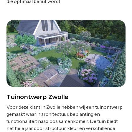
die optimaal benut wordt.
Tuinontwerp Zwolle
Ontwerp
Voor deze klant in Zwolle hebben wij een tuinontwerp
gemaakt waarin architectuur, beplanting en
functionaliteit naadloos samenkomen. De tuin biedt
het hele jaar door structuur, kleur en verschillende