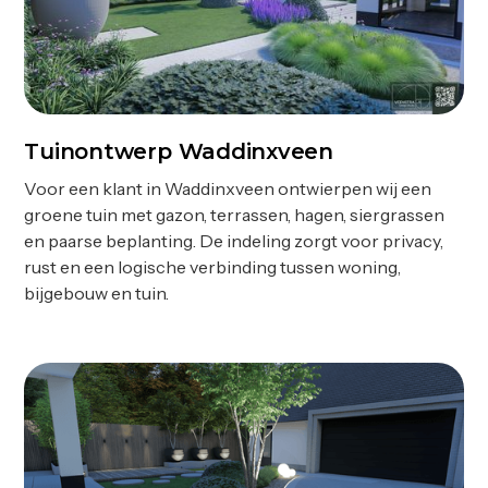
Tuinontwerp Waddinxveen
Ontwerp
Voor een klant in Waddinxveen ontwierpen wij een
groene tuin met gazon, terrassen, hagen, siergrassen
en paarse beplanting. De indeling zorgt voor privacy,
rust en een logische verbinding tussen woning,
bijgebouw en tuin.