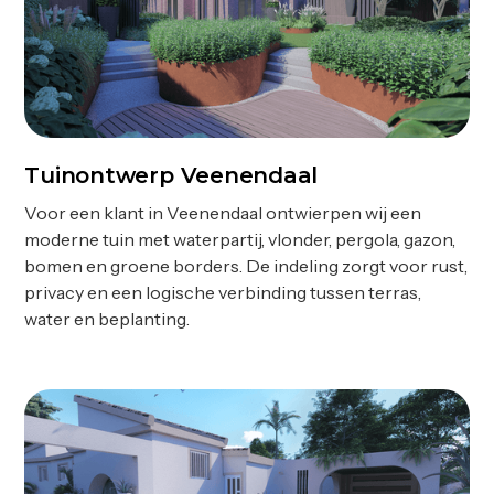
Tuinontwerp Veenendaal
Ontwerp
Voor een klant in Veenendaal ontwierpen wij een
moderne tuin met waterpartij, vlonder, pergola, gazon,
bomen en groene borders. De indeling zorgt voor rust,
privacy en een logische verbinding tussen terras,
water en beplanting.