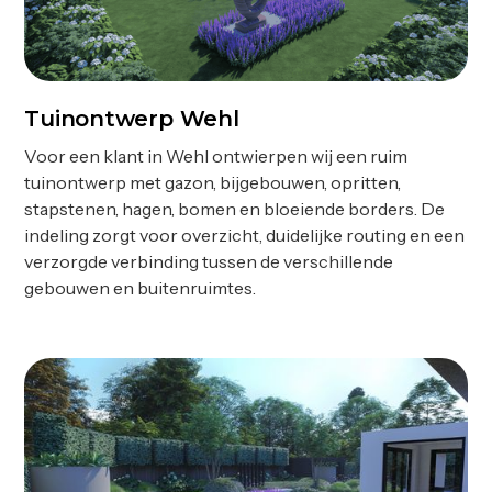
Tuinontwerp Wehl
Ontwerp
Voor een klant in Wehl ontwierpen wij een ruim
tuinontwerp met gazon, bijgebouwen, opritten,
stapstenen, hagen, bomen en bloeiende borders. De
indeling zorgt voor overzicht, duidelijke routing en een
verzorgde verbinding tussen de verschillende
gebouwen en buitenruimtes.