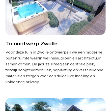
Tuinontwerp Zwolle
Ontwerp
Voor deze tuin in Zwolle ontwierpen we een moderne
buitenruimte waarin wellness, groen en architectuur
samenkomen. De jacuzzi kreeg een centrale plek,
terwijl hoogteverschillen, beplanting en verschillende
materialen zorgen voor een duidelijke indeling en
voldoende privacy.