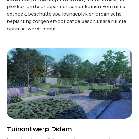
plekken om te ontspannen samenkomen. Een ruime
eethoek, beschutte spa, loungeplek en organische
beplanting zorgen ervoor dat de beschikbare ruimte
optimaal wordt benut.
Tuinontwerp Didam
Ontwerp