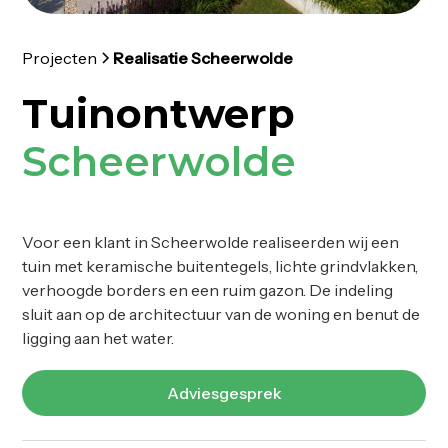
Projecten
Realisatie Scheerwolde
Tuinontwerp
Scheerwolde
Voor een klant in Scheerwolde realiseerden wij een
tuin met keramische buitentegels, lichte grindvlakken,
verhoogde borders en een ruim gazon. De indeling
sluit aan op de architectuur van de woning en benut de
ligging aan het water.
Adviesgesprek