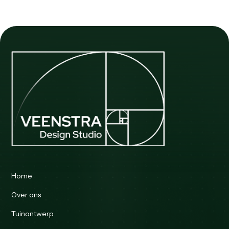
Home
Over ons
Tuinontwerp