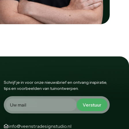
Schrijf je in voor onze nieuwsbrief en ontvang inspiratie,
tips en voorbeelden van tuinontwerpen.
info@veenstradesignstudio.nl