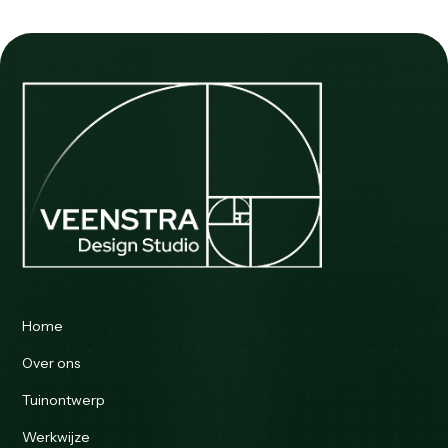
Home
Over ons
Tuinontwerp
Werkwijze