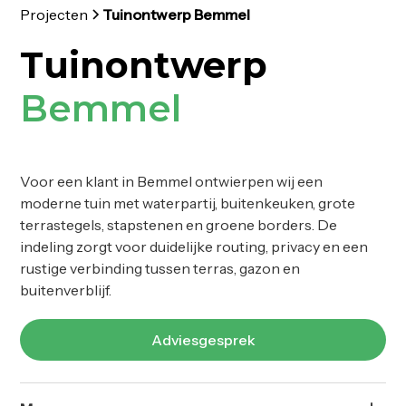
Projecten
Tuinontwerp Bemmel
Tuinontwerp
Bemmel
Voor een klant in Bemmel ontwierpen wij een
moderne tuin met waterpartij, buitenkeuken, grote
terrastegels, stapstenen en groene borders. De
indeling zorgt voor duidelijke routing, privacy en een
rustige verbinding tussen terras, gazon en
buitenverblijf.
Adviesgesprek