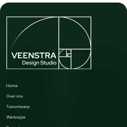
Home
Over ons
Tuinontwerp
Werkwijze