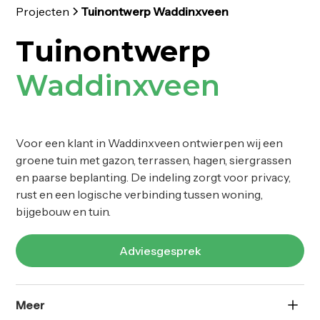
Projecten
Tuinontwerp Waddinxveen
Tuinontwerp
Waddinxveen
Voor een klant in Waddinxveen ontwierpen wij een
groene tuin met gazon, terrassen, hagen, siergrassen
en paarse beplanting. De indeling zorgt voor privacy,
rust en een logische verbinding tussen woning,
bijgebouw en tuin.
Adviesgesprek
Meer