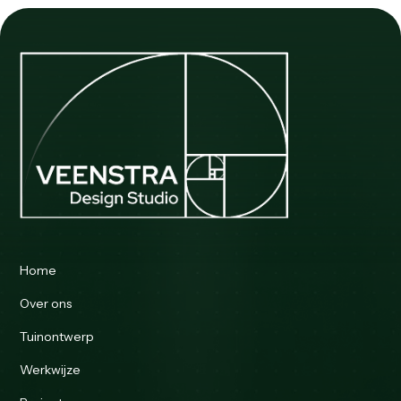
Home
Over ons
Tuinontwerp
Werkwijze