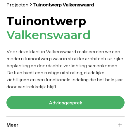
Projecten
Tuinontwerp Valkenswaard
Tuinontwerp
Valkenswaard
Voor deze klant in Valkenswaard realiseerden we een
modern tuinontwerp waarin strakke architectuur, rijke
beplanting en doordachte verlichting samenkomen.
De tuin biedt een rustige uitstraling, duidelijke
zichtlijnen en een functionele indeling die het hele jaar
door aantrekkelijk blijft.
Adviesgesprek
Meer