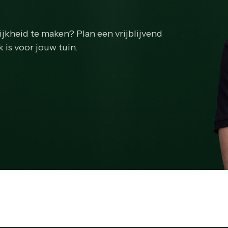
ijkheid te maken? Plan een vrijblijvend
 is voor jouw tuin.