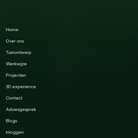
Home
Over ons
Tuinontwerp
Werkwijze
Projecten
3D experience
Contact
Adviesgesprek
Blogs
Inloggen