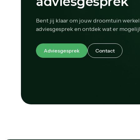
adviesgesprek
Bent jij klaar om jouw droomtuin werkel
adviesgesprek en ontdek wat er mogelijk
Adviesgesprek
Contact