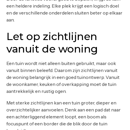
een heldere indeling. Elke plek krijgt een logisch doel
en de verschillende onderdelen sluiten beter op elkaar
aan.
Let op zichtlijnen
vanuit de woning
Een tuin wordt niet alleen buiten gebruikt, maar ook
vanuit binnen beleefd. Daarom zijn zichtlijnen vanuit
de woning belangrijk in een goed tuinontwerp. Vanuit
de woonkamer, keuken of overkapping moet de tuin
aantrekkelijk en rustig ogen.
Met sterke zichtlijnen kan een tuin groter, dieper en
overzichtelijker aanvoelen. Denk aan een pad dat naar
een achterliggend element loopt, een boom als
focuspunt of een border die de blik door de tuin