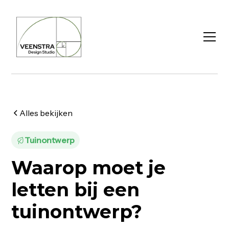
Alles bekijken
Tuinontwerp
Waarop moet je
letten bij een
tuinontwerp?