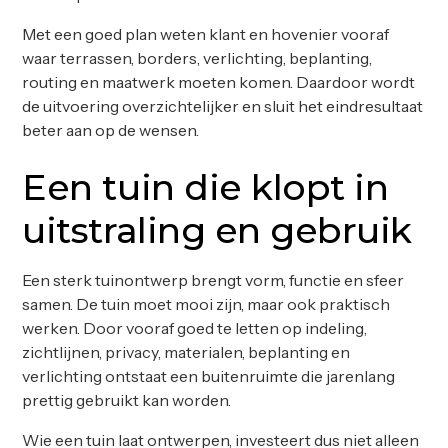
Met een goed plan weten klant en hovenier vooraf
waar terrassen, borders, verlichting, beplanting,
routing en maatwerk moeten komen. Daardoor wordt
de uitvoering overzichtelijker en sluit het eindresultaat
beter aan op de wensen.
Een tuin die klopt in
uitstraling en gebruik
Een sterk tuinontwerp brengt vorm, functie en sfeer
samen. De tuin moet mooi zijn, maar ook praktisch
werken. Door vooraf goed te letten op indeling,
zichtlijnen, privacy, materialen, beplanting en
verlichting ontstaat een buitenruimte die jarenlang
prettig gebruikt kan worden.
Wie een tuin laat ontwerpen, investeert dus niet alleen