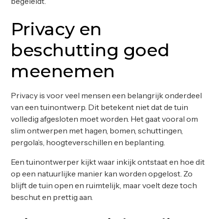
begeleidt.
Privacy en
beschutting goed
meenemen
Privacy is voor veel mensen een belangrijk onderdeel
van een tuinontwerp. Dit betekent niet dat de tuin
volledig afgesloten moet worden. Het gaat vooral om
slim ontwerpen met hagen, bomen, schuttingen,
pergola’s, hoogteverschillen en beplanting.
Een tuinontwerper kijkt waar inkijk ontstaat en hoe dit
op een natuurlijke manier kan worden opgelost. Zo
blijft de tuin open en ruimtelijk, maar voelt deze toch
beschut en prettig aan.