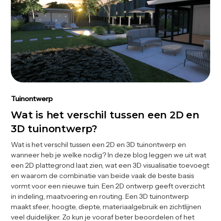
Tuinontwerp
Wat is het verschil tussen een 2D en
3D tuinontwerp?
Wat is het verschil tussen een 2D en 3D tuinontwerp en
wanneer heb je welke nodig? In deze blog leggen we uit wat
een 2D plattegrond laat zien, wat een 3D visualisatie toevoegt
en waarom de combinatie van beide vaak de beste basis
vormt voor een nieuwe tuin. Een 2D ontwerp geeft overzicht
in indeling, maatvoering en routing. Een 3D tuinontwerp
maakt sfeer, hoogte, diepte, materiaalgebruik en zichtlijnen
veel duidelijker. Zo kun je vooraf beter beoordelen of het