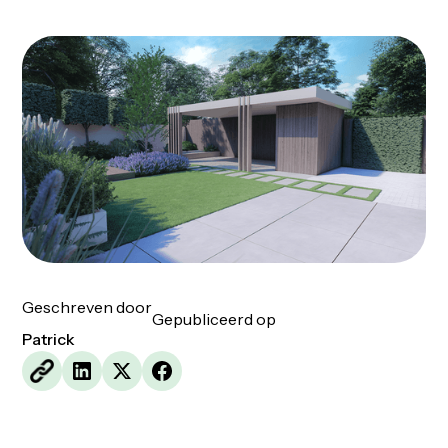
Geschreven door
Gepubliceerd op
Patrick