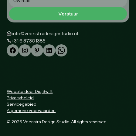
info@veenstradesignstudio.nl
+31 6 37301385
Website door DigiSwift
Privacybeleid
Servicegebied
Algemene voorwaarden
© 2026 Veenstra Design Studio. All rights reserved.