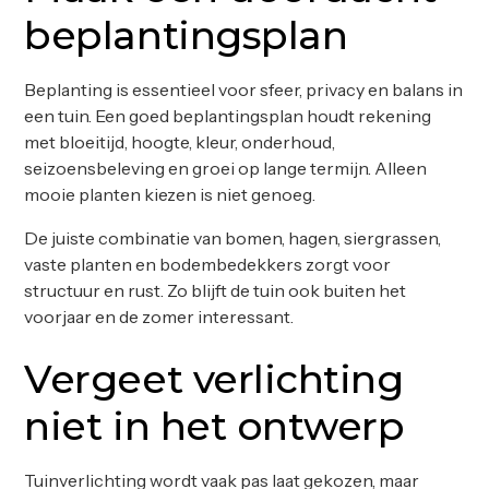
beplantingsplan
Beplanting is essentieel voor sfeer, privacy en balans in
een tuin. Een goed beplantingsplan houdt rekening
met bloeitijd, hoogte, kleur, onderhoud,
seizoensbeleving en groei op lange termijn. Alleen
mooie planten kiezen is niet genoeg.
De juiste combinatie van bomen, hagen, siergrassen,
vaste planten en bodembedekkers zorgt voor
structuur en rust. Zo blijft de tuin ook buiten het
voorjaar en de zomer interessant.
Vergeet verlichting
niet in het ontwerp
Tuinverlichting wordt vaak pas laat gekozen, maar