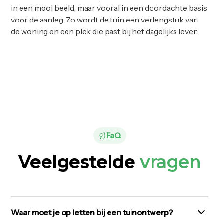
in een mooi beeld, maar vooral in een doordachte basis
voor de aanleg. Zo wordt de tuin een verlengstuk van
de woning en een plek die past bij het dagelijks leven.
FaQ
Veelgestelde
vragen
Waar moet je op letten bij een tuinontwerp?