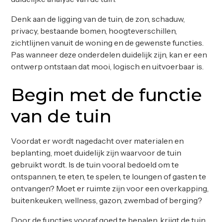
Denk aan de ligging van de tuin, de zon, schaduw,
privacy, bestaande bomen, hoogteverschillen,
zichtlijnen vanuit de woning en de gewenste functies.
Pas wanneer deze onderdelen duidelijk zijn, kan er een
ontwerp ontstaan dat mooi, logisch en uitvoerbaar is.
Begin met de functie
van de tuin
Voordat er wordt nagedacht over materialen en
beplanting, moet duidelijk zijn waarvoor de tuin
gebruikt wordt. Is de tuin vooral bedoeld om te
ontspannen, te eten, te spelen, te loungen of gasten te
ontvangen? Moet er ruimte zijn voor een overkapping,
buitenkeuken, wellness, gazon, zwembad of berging?
Door de functies vooraf goed te bepalen, krijgt de tuin