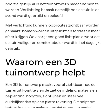
hoort eigenlijk al in het tuinontwerp meegenomen te
worden. Verlichting bepaalt namelijk hoe de tuin in de
avond wordt gebruikt en beleefd.
Met verlichting kunnen looproutes zichtbaar worden
gemaakt, bomen worden uitgelicht en terrassen meer
sfeer krijgen. Ook zorgt een goed lichtplan ervoor dat
de tuin veiliger en comfortabeler wordt in het dagelijks
gebruik.
Waarom een 3D
tuinontwerp helpt
Een 3D tuinontwerp maakt vooraf zichtbaar hoe de
tuin eruit komt te zien. Je ziet de indeling, materialen,
beplanting, hoogtes, zichtlijnen en sfeer veel
duidelijker dan op een platte tekening. Dit helpt om
betere keuzes te maken voordat de aanleg begint.