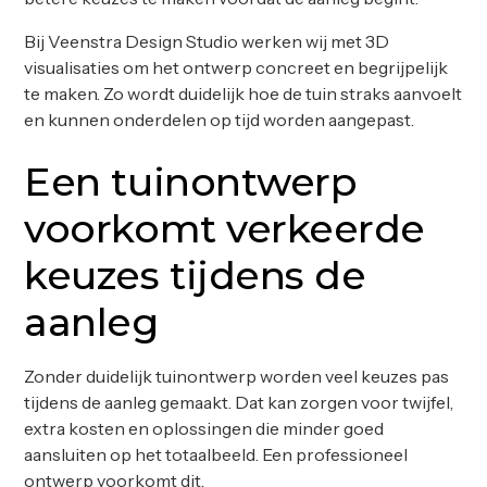
Bij Veenstra Design Studio werken wij met 3D
visualisaties om het ontwerp concreet en begrijpelijk
te maken. Zo wordt duidelijk hoe de tuin straks aanvoelt
en kunnen onderdelen op tijd worden aangepast.
Een tuinontwerp
voorkomt verkeerde
keuzes tijdens de
aanleg
Zonder duidelijk tuinontwerp worden veel keuzes pas
tijdens de aanleg gemaakt. Dat kan zorgen voor twijfel,
extra kosten en oplossingen die minder goed
aansluiten op het totaalbeeld. Een professioneel
ontwerp voorkomt dit.