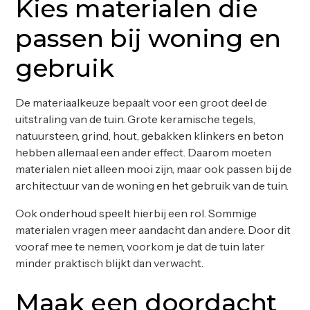
Kies materialen die
passen bij woning en
gebruik
De materiaalkeuze bepaalt voor een groot deel de
uitstraling van de tuin. Grote keramische tegels,
natuursteen, grind, hout, gebakken klinkers en beton
hebben allemaal een ander effect. Daarom moeten
materialen niet alleen mooi zijn, maar ook passen bij de
architectuur van de woning en het gebruik van de tuin.
Ook onderhoud speelt hierbij een rol. Sommige
materialen vragen meer aandacht dan andere. Door dit
vooraf mee te nemen, voorkom je dat de tuin later
minder praktisch blijkt dan verwacht.
Maak een doordacht