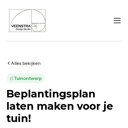
Alles bekijken
Tuinontwerp
Beplantingsplan
laten maken voor je
tuin!