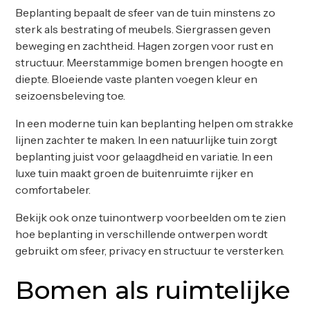
Beplanting bepaalt de sfeer van de tuin minstens zo
sterk als bestrating of meubels. Siergrassen geven
beweging en zachtheid. Hagen zorgen voor rust en
structuur. Meerstammige bomen brengen hoogte en
diepte. Bloeiende vaste planten voegen kleur en
seizoensbeleving toe.
In een moderne tuin kan beplanting helpen om strakke
lijnen zachter te maken. In een natuurlijke tuin zorgt
beplanting juist voor gelaagdheid en variatie. In een
luxe tuin maakt groen de buitenruimte rijker en
comfortabeler.
Bekijk ook onze
tuinontwerp voorbeelden
om te zien
hoe beplanting in verschillende ontwerpen wordt
gebruikt om sfeer, privacy en structuur te versterken.
Bomen als ruimtelijke