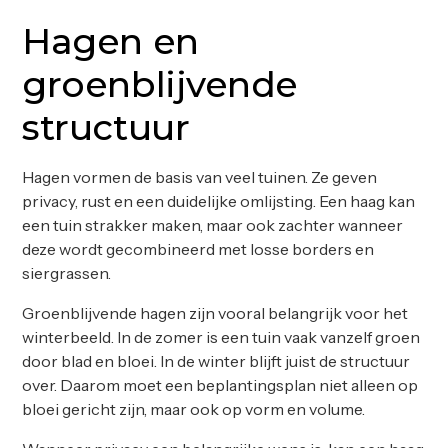
Hagen en
groenblijvende
structuur
Hagen vormen de basis van veel tuinen. Ze geven
privacy, rust en een duidelijke omlijsting. Een haag kan
een tuin strakker maken, maar ook zachter wanneer
deze wordt gecombineerd met losse borders en
siergrassen.
Groenblijvende hagen zijn vooral belangrijk voor het
winterbeeld. In de zomer is een tuin vaak vanzelf groen
door blad en bloei. In de winter blijft juist de structuur
over. Daarom moet een beplantingsplan niet alleen op
bloei gericht zijn, maar ook op vorm en volume.