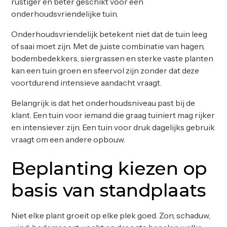
rustiger en beter geschikt voor een
onderhoudsvriendelijke tuin.
Onderhoudsvriendelijk betekent niet dat de tuin leeg
of saai moet zijn. Met de juiste combinatie van hagen,
bodembedekkers, siergrassen en sterke vaste planten
kan een tuin groen en sfeervol zijn zonder dat deze
voortdurend intensieve aandacht vraagt.
Belangrijk is dat het onderhoudsniveau past bij de
klant. Een tuin voor iemand die graag tuiniert mag rijker
en intensiever zijn. Een tuin voor druk dagelijks gebruik
vraagt om een andere opbouw.
Beplanting kiezen op
basis van standplaats
Niet elke plant groeit op elke plek goed. Zon, schaduw,