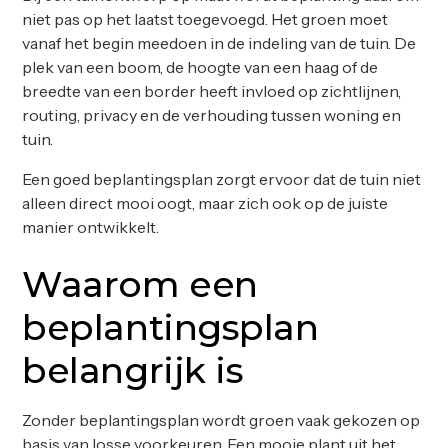
niet pas op het laatst toegevoegd. Het groen moet
vanaf het begin meedoen in de indeling van de tuin. De
plek van een boom, de hoogte van een haag of de
breedte van een border heeft invloed op zichtlijnen,
routing, privacy en de verhouding tussen woning en
tuin.
Een goed beplantingsplan zorgt ervoor dat de tuin niet
alleen direct mooi oogt, maar zich ook op de juiste
manier ontwikkelt.
Waarom een
beplantingsplan
belangrijk is
Zonder beplantingsplan wordt groen vaak gekozen op
basis van losse voorkeuren. Een mooie plant uit het