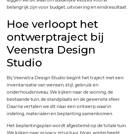
belangrijk zijn voor budget, uitvoering en eindresultaat.
Hoe verloopt het
ontwerptraject bij
Veenstra Design
Studio
Bij Veenstra Design Studio begint het traject met een
inventarisatie van wensen, stijl, gebruik en
onderhoudsniveau. We kijken naar de woning, de
bestaande tuin, de standplaats en de gewenste sfeer.
Daarna vertalen we dit naar een ontwerp waarin
indeling, materialen en beplanting samenkomen.
Het beplantingsplan wordt afgestemd op de totale tuin.
We kijken naar privacy, structuur, bloei, winterbeeld,