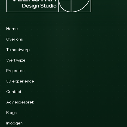
Home
Over ons
Tuinontwerp
Werkwijze
Projecten
3D experience
Contact
Adviesgesprek
Blogs
Inloggen