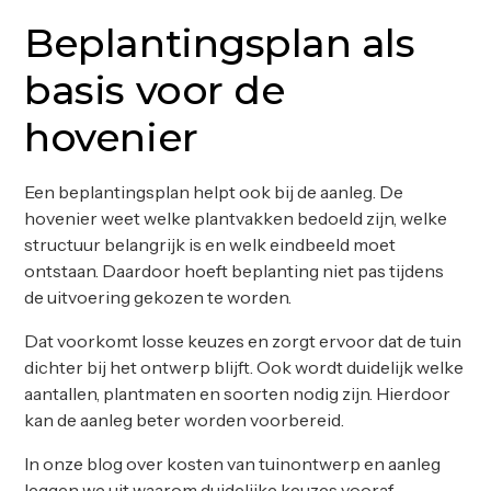
Beplantingsplan als
basis voor de
hovenier
Een beplantingsplan helpt ook bij de aanleg. De
hovenier weet welke plantvakken bedoeld zijn, welke
structuur belangrijk is en welk eindbeeld moet
ontstaan. Daardoor hoeft beplanting niet pas tijdens
de uitvoering gekozen te worden.
Dat voorkomt losse keuzes en zorgt ervoor dat de tuin
dichter bij het ontwerp blijft. Ook wordt duidelijk welke
aantallen, plantmaten en soorten nodig zijn. Hierdoor
kan de aanleg beter worden voorbereid.
In onze blog over
kosten van tuinontwerp en aanleg
leggen we uit waarom duidelijke keuzes vooraf