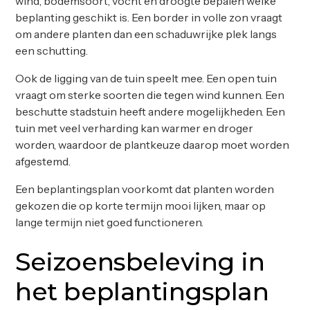
wind, bodemsoort, vocht en droogte bepalen welke
beplanting geschikt is. Een border in volle zon vraagt
om andere planten dan een schaduwrijke plek langs
een schutting.
Ook de ligging van de tuin speelt mee. Een open tuin
vraagt om sterke soorten die tegen wind kunnen. Een
beschutte stadstuin heeft andere mogelijkheden. Een
tuin met veel verharding kan warmer en droger
worden, waardoor de plantkeuze daarop moet worden
afgestemd.
Een beplantingsplan voorkomt dat planten worden
gekozen die op korte termijn mooi lijken, maar op
lange termijn niet goed functioneren.
Seizoensbeleving in
het beplantingsplan