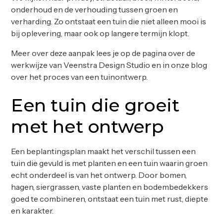
onderhoud en de verhouding tussen groen en
verharding. Zo ontstaat een tuin die niet alleen mooi is
bij oplevering, maar ook op langere termijn klopt.
Meer over deze aanpak lees je op de pagina over de
werkwijze van Veenstra Design Studio
en in onze blog
over het
proces van een tuinontwerp
.
Een tuin die groeit
met het ontwerp
Een beplantingsplan maakt het verschil tussen een
tuin die gevuld is met planten en een tuin waarin groen
echt onderdeel is van het ontwerp. Door bomen,
hagen, siergrassen, vaste planten en bodembedekkers
goed te combineren, ontstaat een tuin met rust, diepte
en karakter.