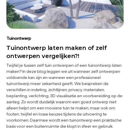
Tuinontwerp
Tuinontwerp laten maken of zelf
ontwerpen vergelijken?!
Twijfel je tussen zelf tuin ontwerpen of een tuinontwerp laten
maken? In deze blog leggen we uit wanneer zelf ontwerpen
voldoende kan zijn en wanneer een professioneel
tuinontwerp meer zekerheid geeft. We bespreken de
verschillen in indeling, zichtlijnen, privacy, materialen,
beplanting, verlichting, 3D visualisatie en voorbereiding op de
aanleg. Zo wordt duidelijk waarom een goed ontwerp niet
alleen helpt om een mooiere tuin te maken, maar ook om
fouten, twijfel en losse keuzes tijdens de uitvoering te
voorkomen. Daarmee wordt een tuinontwerp een praktische
basis voor een buitenruimte die klopt in sfeer en gebruik.