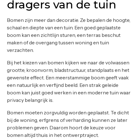
dragers van de tuin
Bomen zijn meer dan decoratie. Ze bepalen de hoogte,
schaal en diepte van een tuin. Een goed geplaatste
boom kan een zichtlijn sturen, een terras beschut
maken of de overgang tussen woning en tuin
verzachten.
Bij het kiezen van bomen kijken we naar de volwassen
grootte, kroonvorm, bladstructuur, standplaats en het
gewenste effect. Een meerstammige boom geeft vaak
een natuurlijk en verfijnd beeld. Een strak geleide
boom kan juist goed werken in een moderne tuin waar
privacy belangrijk is.
Bomen moeten zorgvuldig worden geplaatst. Te dicht
bij de woning, erfgrens of verharding kunnen ze later
problemen geven. Daarom hoort de keuze voor
bomen altijd thuis in het ontwerptraject.