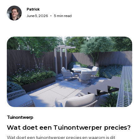
Patrick
•
June 5, 2026
5 min read
Tuinontwerp
Wat doet een Tuinontwerper precies?
Wat doet een tuinontwerper precies en waarom is dit