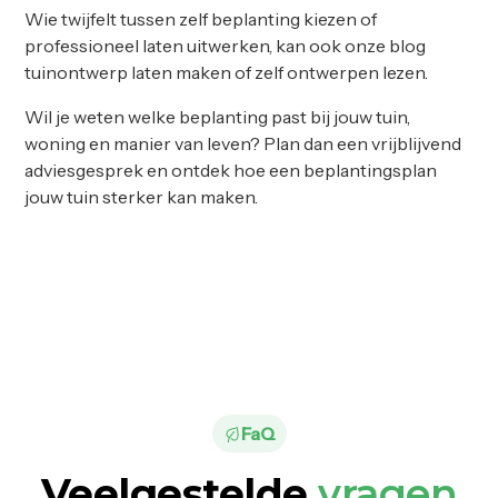
Wie twijfelt tussen zelf beplanting kiezen of
professioneel laten uitwerken, kan ook onze blog
tuinontwerp laten maken of zelf ontwerpen
lezen.
Wil je weten welke beplanting past bij jouw tuin,
woning en manier van leven? Plan dan een
vrijblijvend
adviesgesprek
en ontdek hoe een beplantingsplan
jouw tuin sterker kan maken.
FaQ
Veelgestelde
vragen