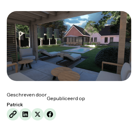
Geschreven door
Gepubliceerd op
Patrick