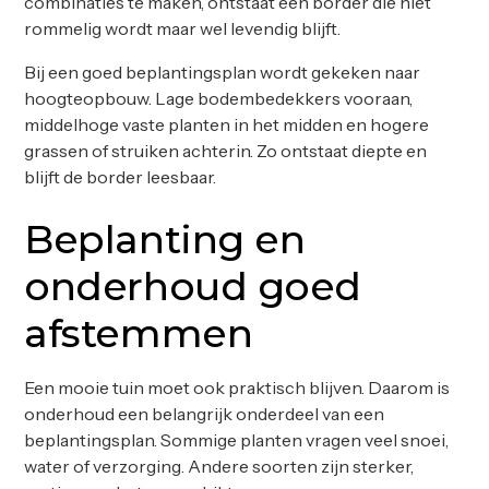
combinaties te maken, ontstaat een border die niet
rommelig wordt maar wel levendig blijft.
Bij een goed beplantingsplan wordt gekeken naar
hoogteopbouw. Lage bodembedekkers vooraan,
middelhoge vaste planten in het midden en hogere
grassen of struiken achterin. Zo ontstaat diepte en
blijft de border leesbaar.
Beplanting en
onderhoud goed
afstemmen
Een mooie tuin moet ook praktisch blijven. Daarom is
onderhoud een belangrijk onderdeel van een
beplantingsplan. Sommige planten vragen veel snoei,
water of verzorging. Andere soorten zijn sterker,