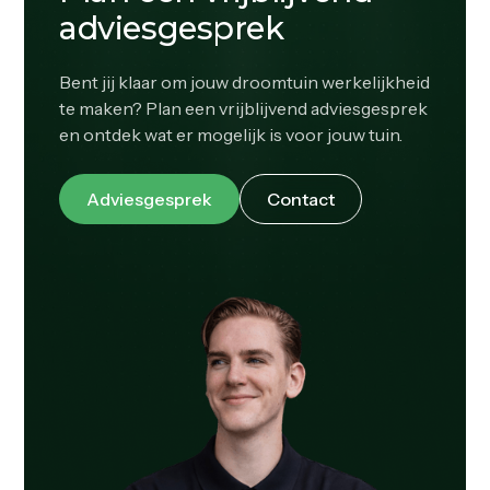
adviesgesprek
Bent jij klaar om jouw droomtuin werkelijkheid
te maken? Plan een vrijblijvend adviesgesprek
en ontdek wat er mogelijk is voor jouw tuin.
Adviesgesprek
Contact