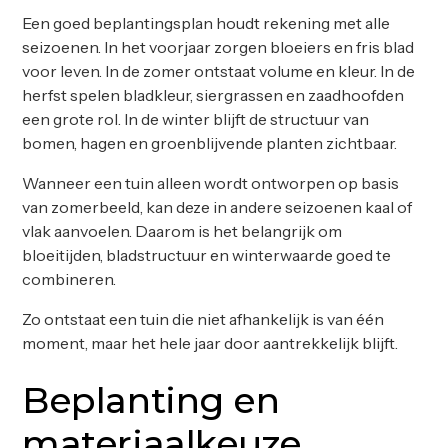
Een goed beplantingsplan houdt rekening met alle
seizoenen. In het voorjaar zorgen bloeiers en fris blad
voor leven. In de zomer ontstaat volume en kleur. In de
herfst spelen bladkleur, siergrassen en zaadhoofden
een grote rol. In de winter blijft de structuur van
bomen, hagen en groenblijvende planten zichtbaar.
Wanneer een tuin alleen wordt ontworpen op basis
van zomerbeeld, kan deze in andere seizoenen kaal of
vlak aanvoelen. Daarom is het belangrijk om
bloeitijden, bladstructuur en winterwaarde goed te
combineren.
Zo ontstaat een tuin die niet afhankelijk is van één
moment, maar het hele jaar door aantrekkelijk blijft.
Beplanting en
materiaalkeuze