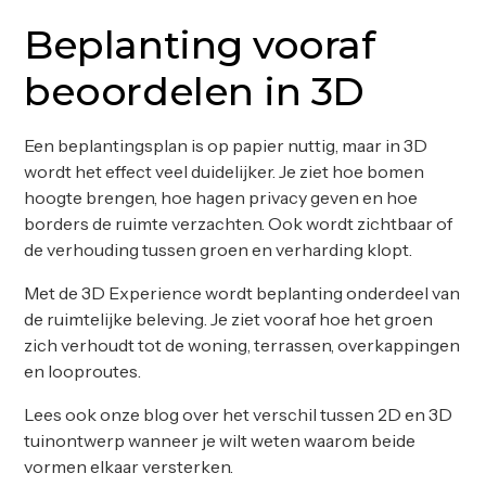
Beplanting vooraf
beoordelen in 3D
Een beplantingsplan is op papier nuttig, maar in 3D
wordt het effect veel duidelijker. Je ziet hoe bomen
hoogte brengen, hoe hagen privacy geven en hoe
borders de ruimte verzachten. Ook wordt zichtbaar of
de verhouding tussen groen en verharding klopt.
Met de
3D Experience
wordt beplanting onderdeel van
de ruimtelijke beleving. Je ziet vooraf hoe het groen
zich verhoudt tot de woning, terrassen, overkappingen
en looproutes.
Lees ook onze blog over het
verschil tussen 2D en 3D
tuinontwerp
wanneer je wilt weten waarom beide
vormen elkaar versterken.