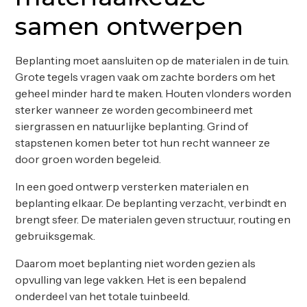
samen ontwerpen
Beplanting moet aansluiten op de materialen in de tuin.
Grote tegels vragen vaak om zachte borders om het
geheel minder hard te maken. Houten vlonders worden
sterker wanneer ze worden gecombineerd met
siergrassen en natuurlijke beplanting. Grind of
stapstenen komen beter tot hun recht wanneer ze
door groen worden begeleid.
In een goed ontwerp versterken materialen en
beplanting elkaar. De beplanting verzacht, verbindt en
brengt sfeer. De materialen geven structuur, routing en
gebruiksgemak.
Daarom moet beplanting niet worden gezien als
opvulling van lege vakken. Het is een bepalend
onderdeel van het totale tuinbeeld.