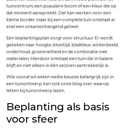
tuincentrum, een populaire boom of een kleur die op
dat moment aanspreekt. Dat kan werken voor een
kleine border, maar bij een complete tuin ontstaat al
snel een onsamenhangend geheel.
Een beplantingsplan zorgt voor structuur. Er wordt
gekeken naar hoogte, bloeitijd, bladkleur, winterbeeld,
onderhoud, groeisnelheid en de combinatie met
materialen. Hierdoor ontstaat een tuin die in balans
blijft en niet alleen in één seizoen aantrekkelijk is.
Wie vooraf wil weten welke keuzes belangrijk zijn in
een tuinontwerp, kan ook onze blog over
waarop
letten bij tuinontwerp
lezen.
Beplanting als basis
voor sfeer